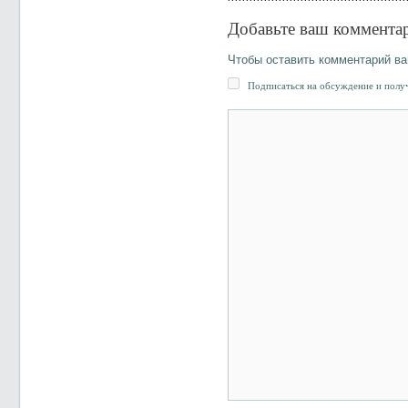
Добавьте ваш коммента
Чтобы оставить комментарий в
Подписаться на обсуждение и получ