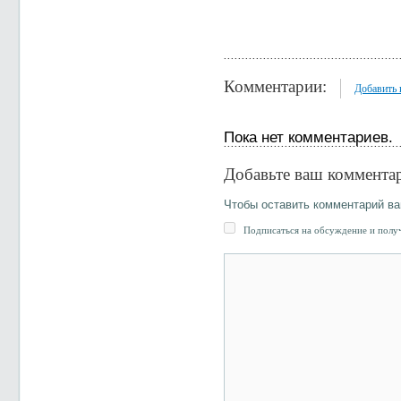
Комментарии:
Добавить
Пока нет комментариев.
Добавьте ваш коммента
Чтобы оставить комментарий в
Подписаться на обсуждение и получ