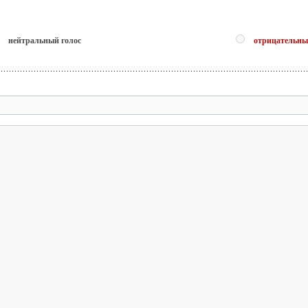
нейтральный голос
отрицательны