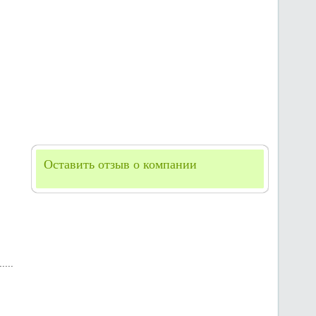
Оставить отзыв о компании