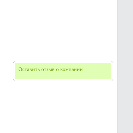
Оставить отзыв о компании