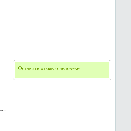
Оставить отзыв о человеке