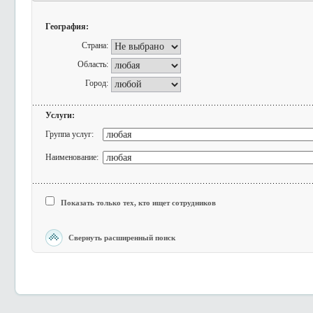
География:
Страна:
Область:
Город:
Услуги:
Группа услуг:
Наименование:
Показать только тех, кто ищет сотрудников
Свернуть расширенный поиск