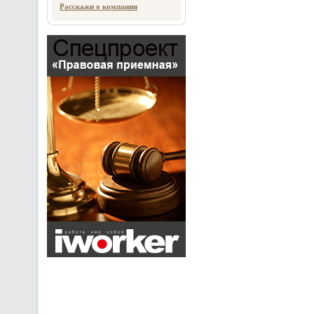
Расскажи о компании