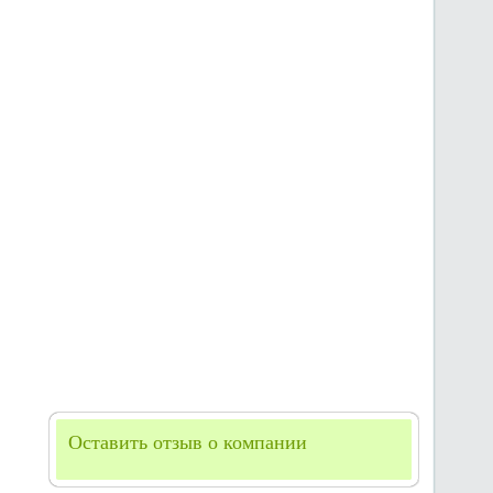
Оставить отзыв о компании