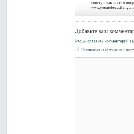
советую,так как сам попр
www.youarebeautiful.gu.
Добавьте ваш коммента
Чтобы оставить комментарий в
Подписаться на обсуждение и получ