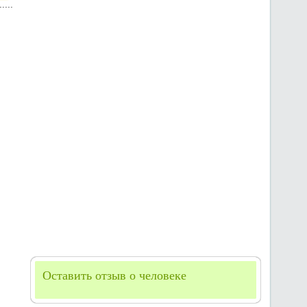
Оставить отзыв о человеке