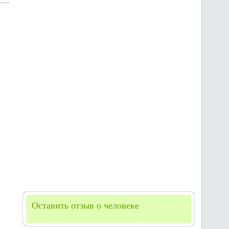
Оставить отзыв о человеке