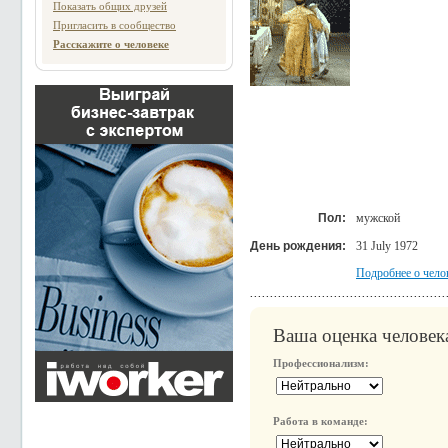
Показать общих друзей
Пригласить в сообщество
Расскажите о человеке
Пол:
мужской
День рождения:
31 July 1972
Подробнее о чело
Ваша оценка человек
Профессионализм:
Работа в команде: