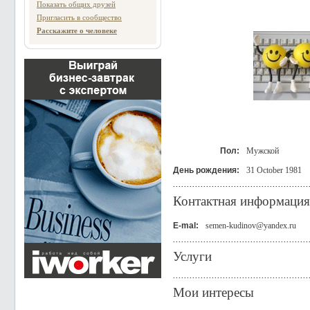
Показать общих друзей
Пригласить в сообщество
Расскажите о человеке
Пол:
Мужской
День рождения:
31 October 1981
Контактная информация
E-mal:
semen-kudinov@yandex.ru
Услуги
Мои интересы