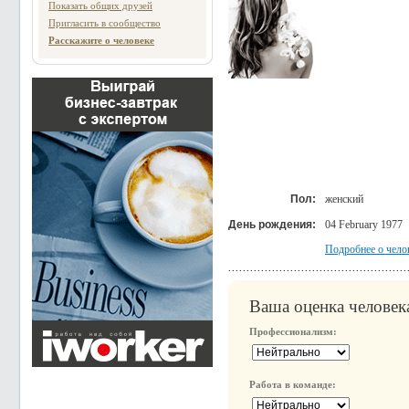
Показать общих друзей
Пригласить в сообщество
Расскажите о человеке
Пол:
женский
День рождения:
04 February 1977
Подробнее о чело
Ваша оценка человек
Профессионализм:
Работа в команде: