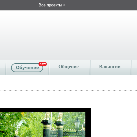
Все проекты
Общение
Вакансии