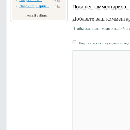
-7%
Лавринец Юрий...
Пока нет комментариев.
-4%
полный рейтинг
Добавьте ваш коммента
Чтобы оставить комментарий в
Подписаться на обсуждение и получ