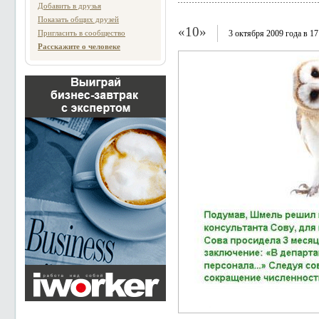
Добавить в друзья
Показать общих друзей
«10»
Пригласить в сообщество
3 октября 2009 года в 17
Расскажите о человеке