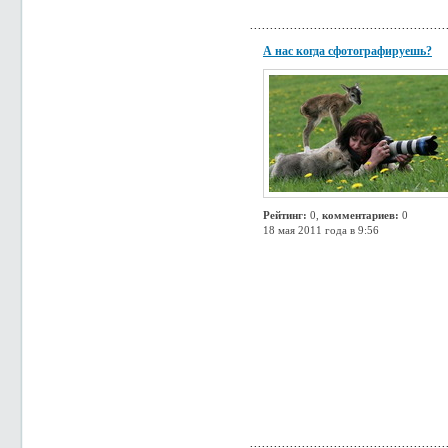
А нас когда сфотографируешь?
Рейтинг:
0,
комментариев:
0
18 мая 2011 года в 9:56