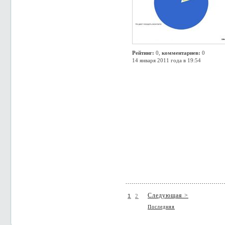
Рейтинг:
0,
комментариев:
0
14 января 2011 года в 19:54
Следующая >
1
2
Последняя