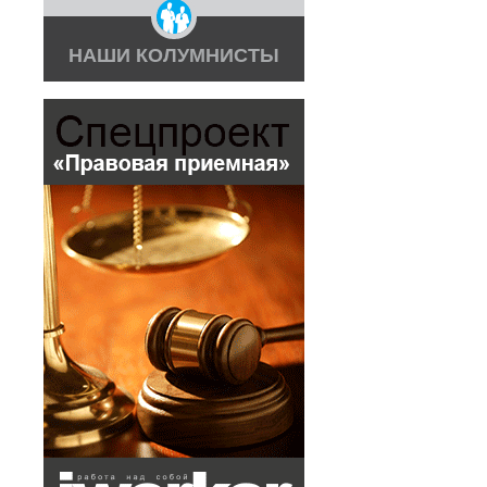
НАШИ КОЛУМНИСТЫ