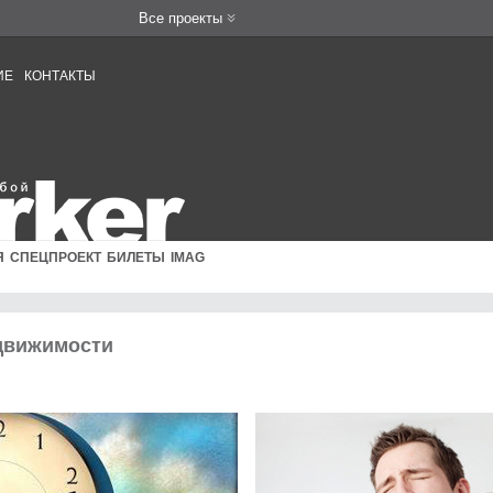
Все проекты
ИЕ
КОНТАКТЫ
Я
СПЕЦПРОЕКТ
БИЛЕТЫ
IMAG
движимости