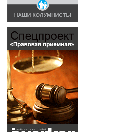
НАШИ КОЛУМНИСТЫ