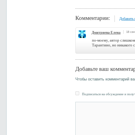
Комментарии:
Добавить
Дмитриева Елена
18 сен
по-моему, автор слишком 
Тарантино, но никакого с
Добавьте ваш коммента
Чтобы оставить комментарий в
Подписаться на обсуждение и получ