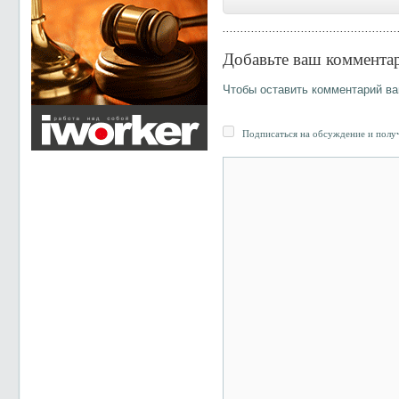
Добавьте ваш коммента
Чтобы оставить комментарий в
Подписаться на обсуждение и получ