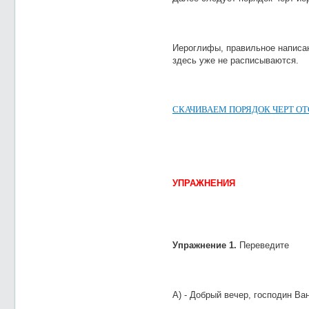
Иероглифы, правильное написа
здесь уже не расписываются.
СКАЧИВАЕМ ПОРЯДОК ЧЕРТ О
УПРАЖНЕНИЯ
Упражнение 1.
Переведите
А) - Добрый вечер, господин Ва