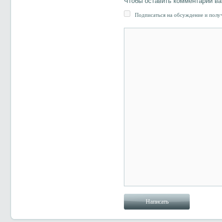
Чтобы оставить комментарий в
Подписаться на обсуждение и получ