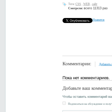
Теги:
CSS
,
WEB
,
сайт
всего 11313 раз
Смотрели:
Нравится
Комментарии:
Добавить
Пока нет комментариев.
Добавьте ваш коммента
Чтобы оставить комментарий в
Подписаться на обсуждение и получ