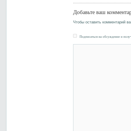
Добавьте ваш коммента
Чтобы оставить комментарий в
Подписаться на обсуждение и получ