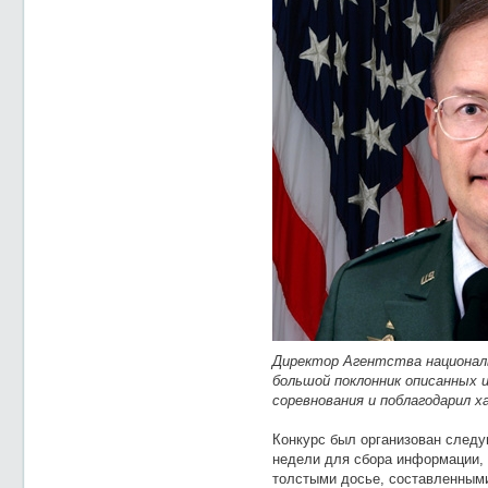
Директор Агентства национал
большой поклонник описанных и
соревнования и поблагодарил х
Конкурс был организован след
недели для сбора информации, 
толстыми досье, составленными