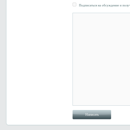
Подписаться на обсуждение и получ