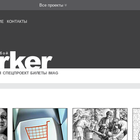
Все проекты
ИЕ
КОНТАКТЫ
Я
СПЕЦПРОЕКТ
БИЛЕТЫ
IMAG