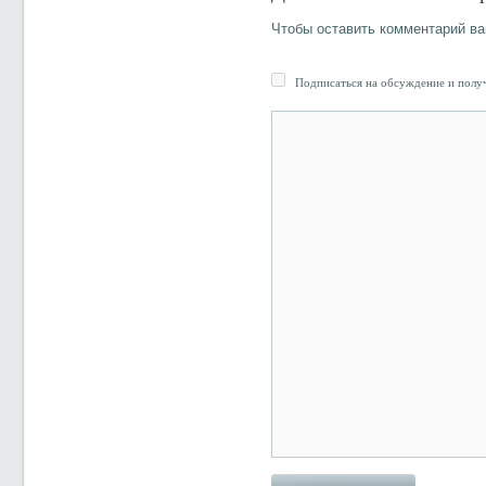
Чтобы оставить комментарий в
Подписаться на обсуждение и получ