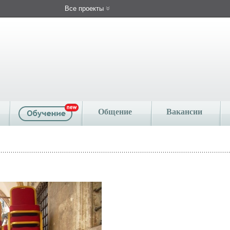
Все проекты
Общение
Вакансии