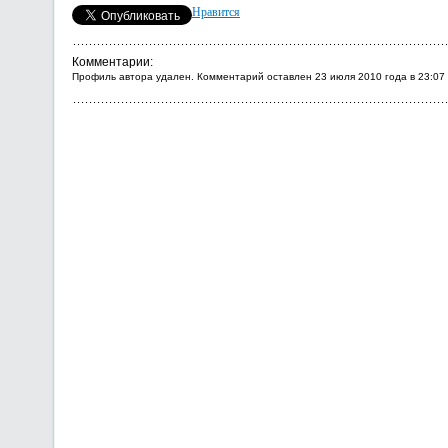
Нравится
Комментарии:
Профиль автора удален. Комментарий оставлен 23 июля 2010 года в 23:07