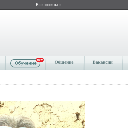
Все проекты
Общение
Вакансии