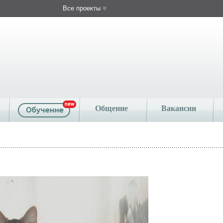
Все проекты
Общение
Вакансии