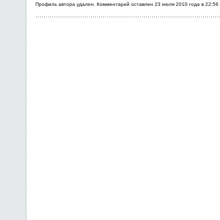
Профиль автора удален. Комментарий оставлен 23 июля 2010 года в 22:56