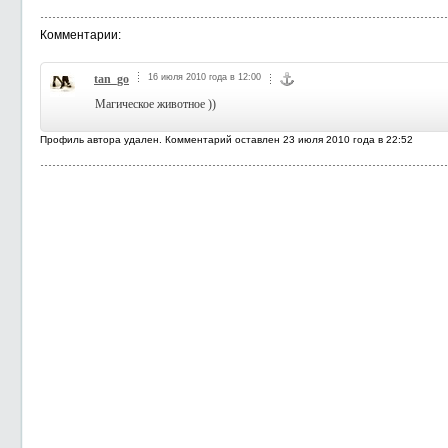
Комментарии:
tan_go
16 июля 2010 года в 12:00
Магическое животное ))
Профиль автора удален. Комментарий оставлен 23 июля 2010 года в 22:52