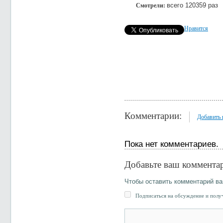
всего 120359 раз
Смотрели:
Нравится
Комментарии:
Добавить
Пока нет комментариев.
Добавьте ваш коммента
Чтобы оставить комментарий в
Подписаться на обсуждение и получ