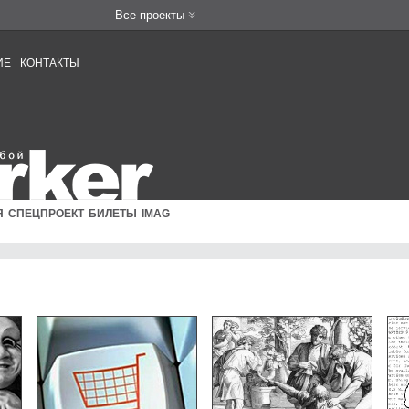
Все проекты
ИЕ
КОНТАКТЫ
Я
СПЕЦПРОЕКТ
БИЛЕТЫ
IMAG